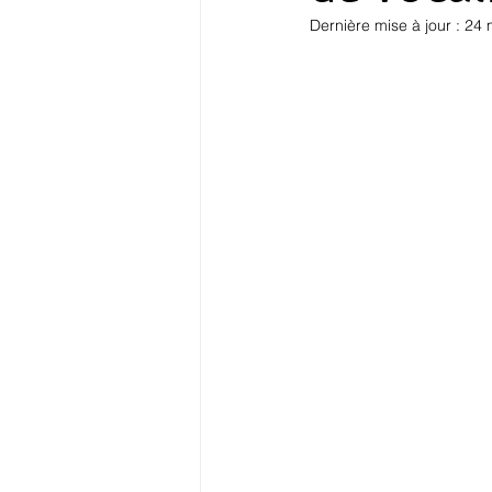
Dernière mise à jour :
24 