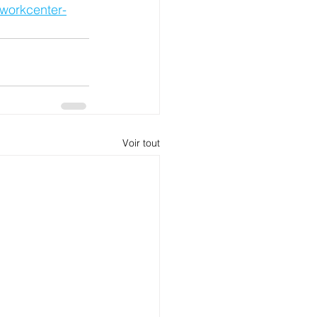
workcenter-
Voir tout