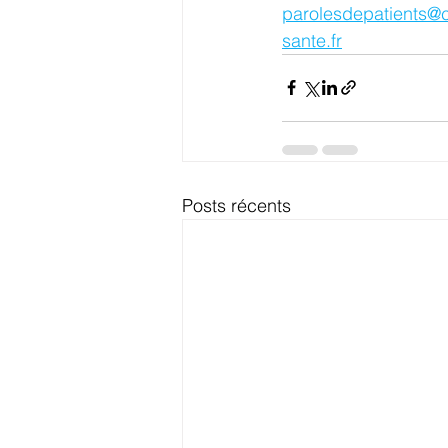
parolesdepatients@c
sante.fr
Posts récents