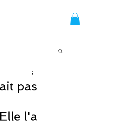
ait pas
Elle l'a