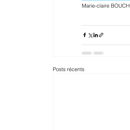
Marie-claire BOUC
Posts récents