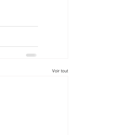
Voir tout