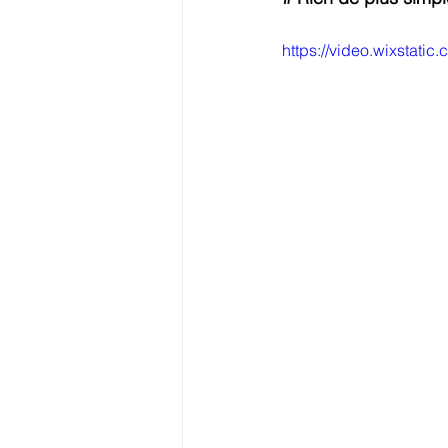
https://video.wixsta