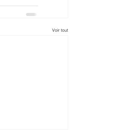
Voir tout