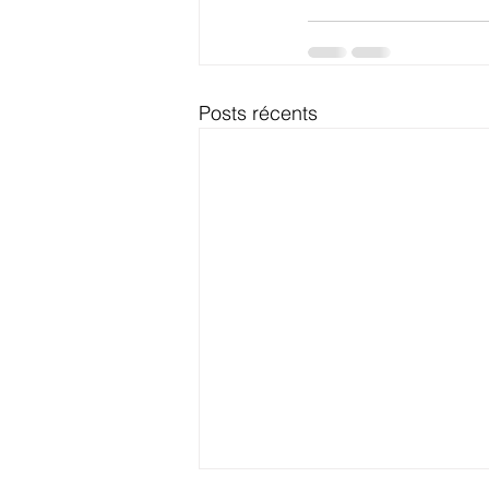
Posts récents