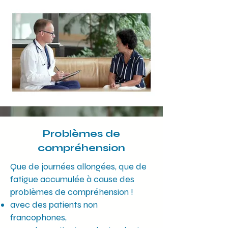
Problèmes de
compréhension
Que de journées allongées, que de
fatigue accumulée à cause des
problèmes de compréhension !
avec des patients non
francophones,