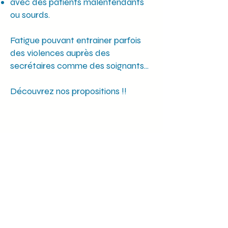
avec des patients malentendants
ou sourds.
Fatigue pouvant entrainer parfois
des violences auprès des
secrétaires comme des soignants...
Découvrez nos propositions !!