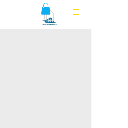
Politique en matière de cookies