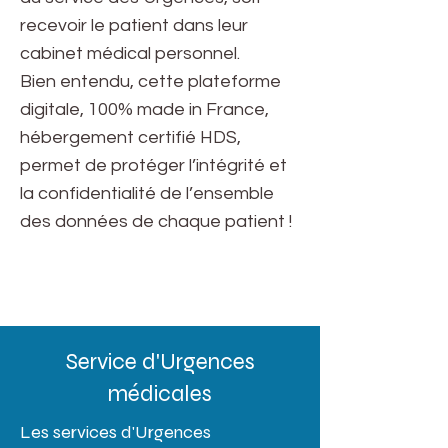
recevoir le patient dans leur
cabinet médical personnel.
Bien entendu, cette plateforme
digitale, 100% made in France,
hébergement certifié HDS,
permet de protéger l’intégrité et
la confidentialité de l’ensemble
des données de chaque patient !
Service d'Urgences
médicales
Les services d'Urgences