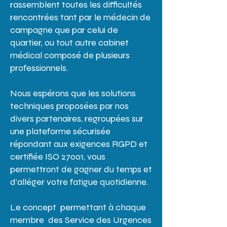
rassemblent toutes les difficultés
rencontrées tant par le médecin de
campagne que par celui de
quartier, ou tout autre cabinet
médical composé de plusieurs
professionnels.
Nous espérons que les solutions
techniques proposées par nos
divers partenaires, regroupées sur
une plateforme sécurisée
répondant aux exigences RGPD et
certifiée ISO 27001, vous
permettront de gagner du temps et
d'alléger votre fatigue quotidienne.
Le concept permettant à chaque
membre des Service des Urgences