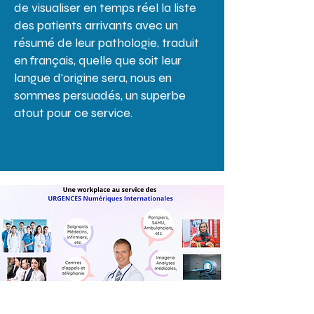
de visualiser en temps réel la liste
des patients arrivants avec un
résumé de leur pathologie, traduit
en français, quelle que soit leur
langue d'origine sera, nous en
sommes persuadés, un superbe
atout pour ce service.