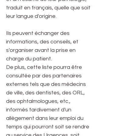
traduit en français, quelle que soit
leur langue d'origine.
Ils peuvent échanger des
informations, des conseils, et
s'organiser avant la prise en
charge du patient.
De plus, cette liste pourra être
consultée par des partenaires
externes tels que des médecins
de ville, des dentistes, des ORL,
des ophtalmologues, etc.,
informés tardivement d'un
allègement dans leur emploi du
temps qui pourront soit se rendre
au service des Urgences, soit